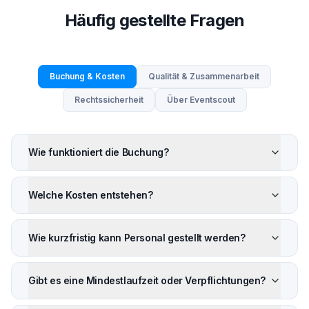
Häufig gestellte Fragen
Buchung & Kosten
Qualität & Zusammenarbeit
Rechtssicherheit
Über Eventscout
Wie funktioniert die Buchung?
Welche Kosten entstehen?
Wie kurzfristig kann Personal gestellt werden?
Gibt es eine Mindestlaufzeit oder Verpflichtungen?