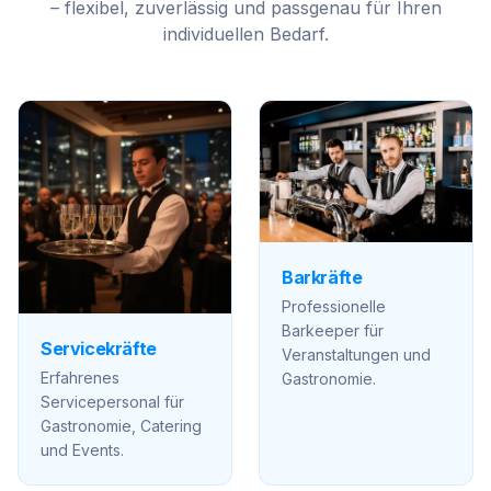
– flexibel, zuverlässig und passgenau für Ihren
individuellen Bedarf.
Barkräfte
Professionelle
Barkeeper für
Servicekräfte
Veranstaltungen und
Erfahrenes
Gastronomie.
Servicepersonal für
Gastronomie, Catering
und Events.