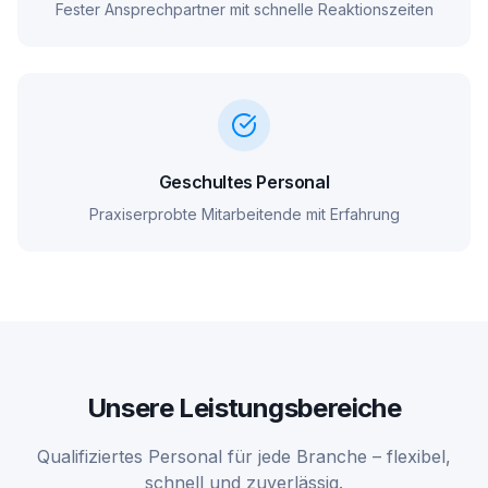
Fester Ansprechpartner mit schnelle Reaktionszeiten
Geschultes Personal
Praxiserprobte Mitarbeitende mit Erfahrung
Unsere Leistungsbereiche
Qualifiziertes Personal für jede Branche – flexibel,
schnell und zuverlässig.