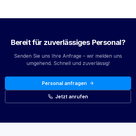
Bereit für zuverlässiges Personal?
Senden Sie uns Ihre Anfrage – wir melden uns
umgehend. Schnell und zuverlässig!
Personal anfragen
Jetzt anrufen