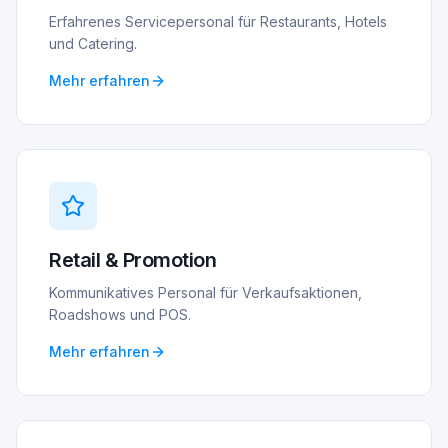
Erfahrenes Servicepersonal für Restaurants, Hotels
und Catering.
Mehr erfahren
Retail & Promotion
Kommunikatives Personal für Verkaufsaktionen,
Roadshows und POS.
Mehr erfahren