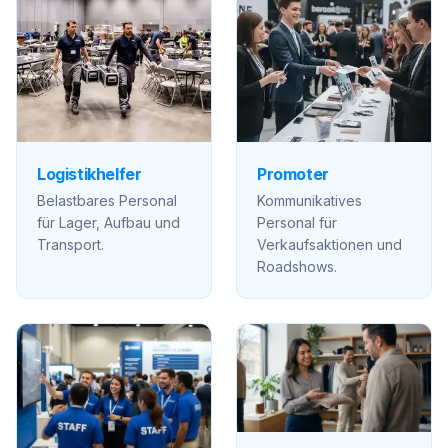
Logistikhelfer
Promoter
Belastbares Personal
Kommunikatives
für Lager, Aufbau und
Personal für
Transport.
Verkaufsaktionen und
Roadshows.