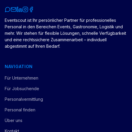
Eventscout ist Ihr persönlicher Partner für professionelles
Personal in den Bereichen Events, Gastronomie, Logistik und
mehr. Wir stehen für flexible Lösungen, schnelle Verfügbarkeit
und eine rechtssichere Zusammenarbeit – individuell
abgestimmt auf Ihren Bedarf.
NAVIGATION
Für Unternehmen
Für Jobsuchende
Personalvermittlung
Personal finden
Über uns
Kontakt