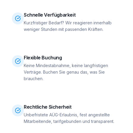
Schnelle Verfügbarkeit
Kurzfristiger Bedarf? Wir reagieren innerhalb
weniger Stunden mit passenden Kräften.
Flexible Buchung
Keine Mindestabnahme, keine langfristigen
Verträge. Buchen Sie genau das, was Sie
brauchen.
Rechtliche Sicherheit
Unbefristete AÜG-Erlaubnis, fest angestellte
Mitarbeitende, tarifgebunden und transparent.