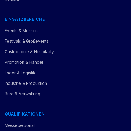
EINSATZBEREICHE
Events & Messen
Festivals & Großevents
Gastronomie & Hospitality
Promotion & Handel
Lager & Logistik
Industrie & Produktion
Büro & Verwaltung
QUALIFIKATIONEN
Messepersonal