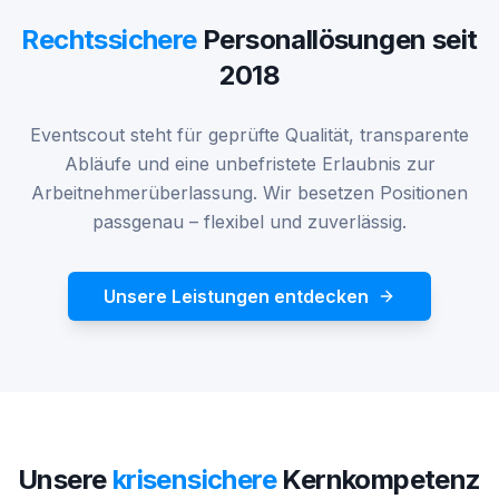
Rechtssichere
Personallösungen seit
2018
Eventscout steht für geprüfte Qualität, transparente
Abläufe und eine unbefristete Erlaubnis zur
Arbeitnehmerüberlassung. Wir besetzen Positionen
passgenau – flexibel und zuverlässig.
Unsere Leistungen entdecken
Unsere
krisensichere
Kernkompetenz