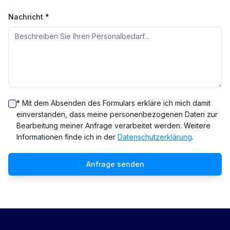
Nachricht *
* Mit dem Absenden des Formulars erkläre ich mich damit
einverstanden, dass meine personenbezogenen Daten zur
Bearbeitung meiner Anfrage verarbeitet werden. Weitere
Informationen finde ich in der
Datenschutzerklärung
.
Anfrage senden