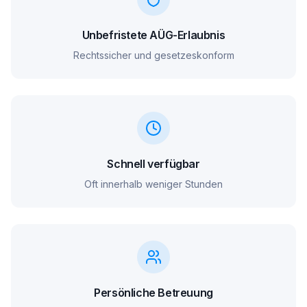
Unbefristete AÜG-Erlaubnis
Rechtssicher und gesetzeskonform
Schnell verfügbar
Oft innerhalb weniger Stunden
Persönliche Betreuung