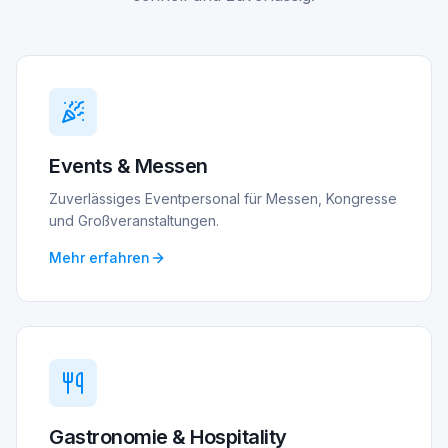
Events & Messen
Zuverlässiges Eventpersonal für Messen, Kongresse
und Großveranstaltungen.
Mehr erfahren
Gastronomie & Hospitality