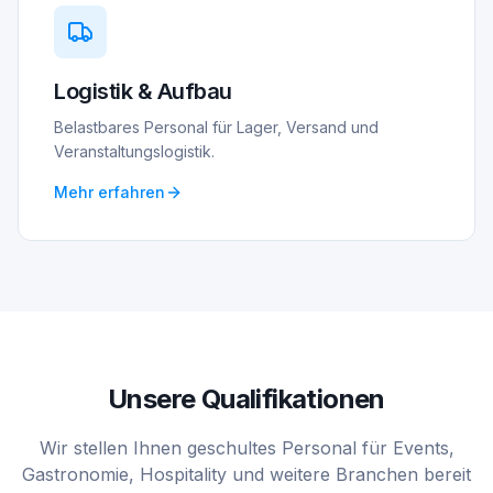
Logistik & Aufbau
Belastbares Personal für Lager, Versand und
Veranstaltungslogistik.
Mehr erfahren
Unsere Qualifikationen
Wir stellen Ihnen geschultes Personal für Events,
Gastronomie, Hospitality und weitere Branchen bereit