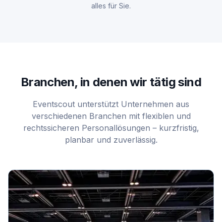
alles für Sie.
Branchen, in denen wir tätig sind
Eventscout unterstützt Unternehmen aus
verschiedenen Branchen mit flexiblen und
rechtssicheren Personallösungen – kurzfristig,
planbar und zuverlässig.