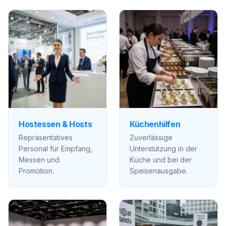
Hostessen & Hosts
Küchenhilfen
Repräsentatives
Zuverlässige
Personal für Empfang,
Unterstützung in der
Messen und
Küche und bei der
Promotion.
Speisenausgabe.