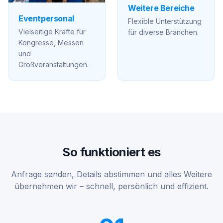
Weitere Bereiche
Eventpersonal
Flexible Unterstützung
Vielseitige Kräfte für
für diverse Branchen.
Kongresse, Messen
und
Großveranstaltungen.
So funktioniert es
Anfrage senden, Details abstimmen und alles Weitere
übernehmen wir – schnell, persönlich und effizient.