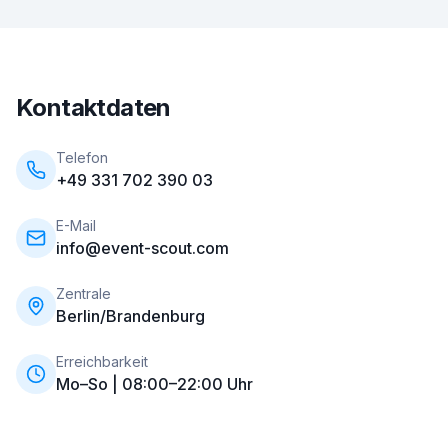
Kontaktdaten
Telefon
+49 331 702 390 03
E-Mail
info@event-scout.com
Zentrale
Berlin/Brandenburg
Erreichbarkeit
Mo–So | 08:00–22:00 Uhr