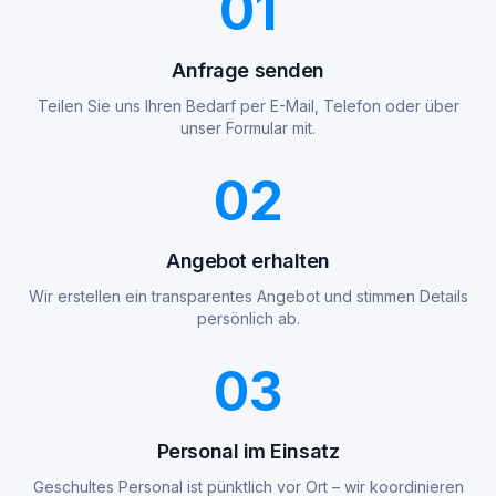
01
Anfrage senden
Teilen Sie uns Ihren Bedarf per E-Mail, Telefon oder über
unser Formular mit.
02
Angebot erhalten
Wir erstellen ein transparentes Angebot und stimmen Details
persönlich ab.
03
Personal im Einsatz
Geschultes Personal ist pünktlich vor Ort – wir koordinieren