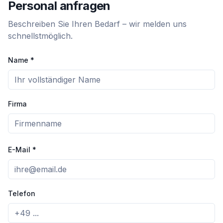
Personal anfragen
Beschreiben Sie Ihren Bedarf – wir melden uns
schnellstmöglich.
Name *
Firma
E-Mail *
Telefon