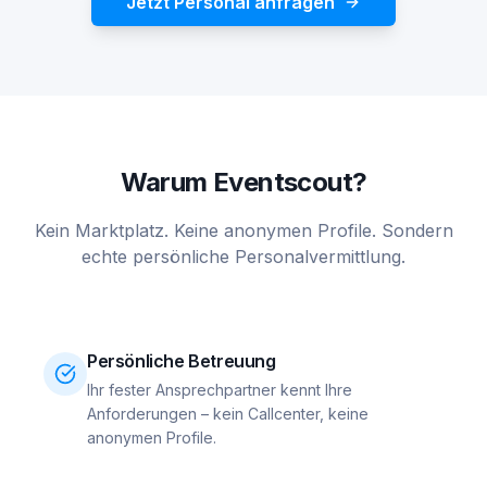
Jetzt Personal anfragen
Warum Eventscout?
Kein Marktplatz. Keine anonymen Profile. Sondern
echte persönliche Personalvermittlung.
Persönliche Betreuung
Ihr fester Ansprechpartner kennt Ihre
Anforderungen – kein Callcenter, keine
anonymen Profile.