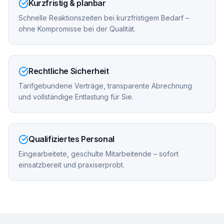
Kurzfristig & planbar
Schnelle Reaktionszeiten bei kurzfristigem Bedarf –
ohne Kompromisse bei der Qualität.
Rechtliche Sicherheit
Tarifgebundene Verträge, transparente Abrechnung
und vollständige Entlastung für Sie.
Qualifiziertes Personal
Eingearbeitete, geschulte Mitarbeitende – sofort
einsatzbereit und praxiserprobt.