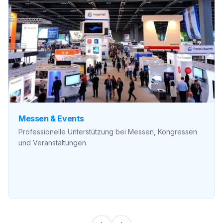
Messen & Events
Professionelle Unterstützung bei Messen, Kongressen
und Veranstaltungen.