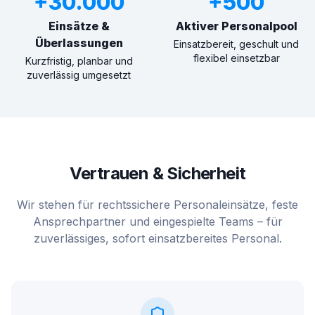
+30.000
+500
Einsätze &
Aktiver Personalpool
Überlassungen
Einsatzbereit, geschult und
flexibel einsetzbar
Kurzfristig, planbar und
zuverlässig umgesetzt
Vertrauen & Sicherheit
Wir stehen für rechtssichere Personaleinsätze, feste
Ansprechpartner und eingespielte Teams – für
zuverlässiges, sofort einsatzbereites Personal.