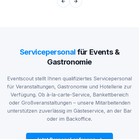
Previous slide
Next slide
Servicepersonal
für Events &
Gastronomie
Eventscout stellt Ihnen qualifiziertes Servicepersonal
für Veranstaltungen, Gastronomie und Hotellerie zur
Verfügung. Ob à-la-carte-Service, Bankettbereich
oder Großveranstaltungen – unsere Mitarbeitenden
unterstützen zuverlässig im Gästeservice, an der Bar
oder im Backoffice.