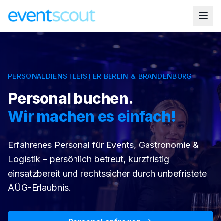
PERSONALDIENSTLEISTER BERLIN & BRANDENBURG
Personal buchen.
Wir machen es einfach!
Erfahrenes Personal für Events, Gastronomie &
Logistik – persönlich betreut, kurzfristig
einsatzbereit und rechtssicher durch unbefristete
AÜG-Erlaubnis.