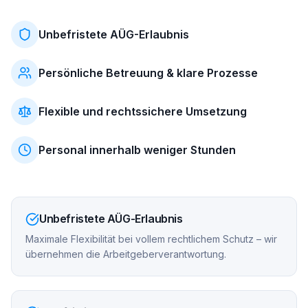
Unbefristete AÜG-Erlaubnis
Persönliche Betreuung & klare Prozesse
Flexible und rechtssichere Umsetzung
Personal innerhalb weniger Stunden
Unbefristete AÜG-Erlaubnis
Maximale Flexibilität bei vollem rechtlichem Schutz – wir
übernehmen die Arbeitgeberverantwortung.